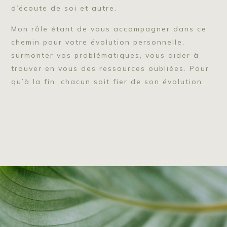
d’écoute de soi et autre.
Mon rôle étant de vous accompagner dans ce
chemin pour votre évolution personnelle,
surmonter vos problématiques, vous aider à
trouver en vous des ressources oubliées. Pour
qu’à la fin, chacun soit fier de son évolution.