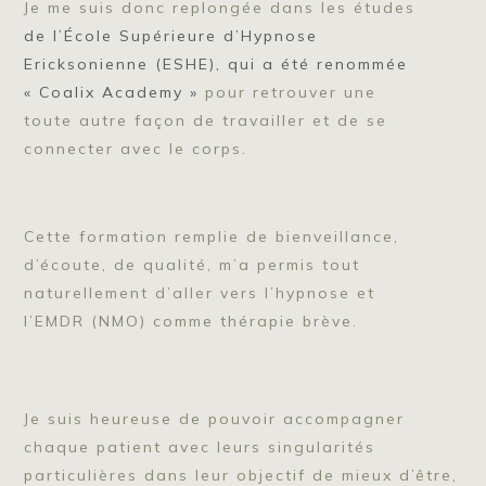
Je me suis donc replongée dans les études
de l’École Supérieure d’Hypnose
Ericksonienne (ESHE), qui a été renommée
« Coalix Academy »
pour retrouver une
toute autre façon de travailler et de se
connecter avec le corps.
Cette formation remplie de bienveillance,
d’écoute, de qualité, m’a permis tout
naturellement d’aller vers l’hypnose et
l’EMDR (NMO) comme thérapie brève.
Je suis heureuse de pouvoir accompagner
chaque patient avec leurs singularités
particulières dans leur objectif de mieux d’être,