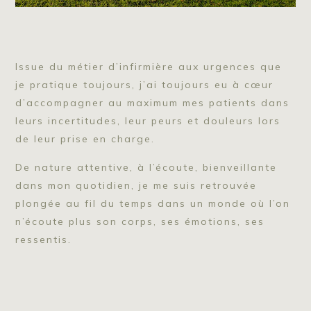
Issue du métier d’infirmière aux urgences que
je pratique toujours, j’ai toujours eu à cœur
d’accompagner au maximum mes patients dans
leurs incertitudes, leur peurs et douleurs lors
de leur prise en charge.
De nature attentive, à l’écoute, bienveillante
dans mon quotidien, je me suis retrouvée
plongée au fil du temps dans un monde où l’on
n’écoute plus son corps, ses émotions, ses
ressentis.